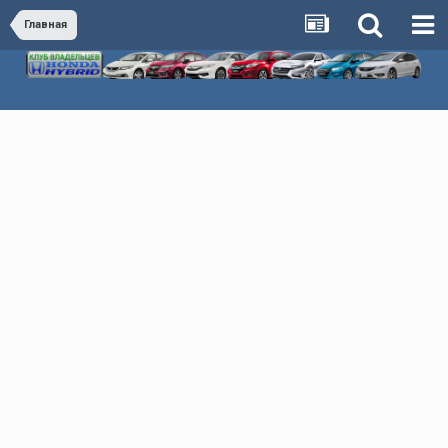
Главная