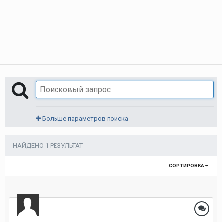
Больше параметров поиска
НАЙДЕНО 1 РЕЗУЛЬТАТ
СОРТИРОВКА