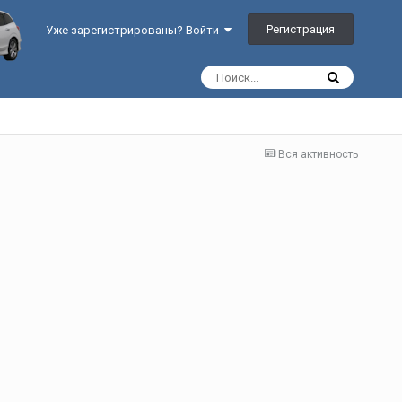
Регистрация
Уже зарегистрированы? Войти
Вся активность