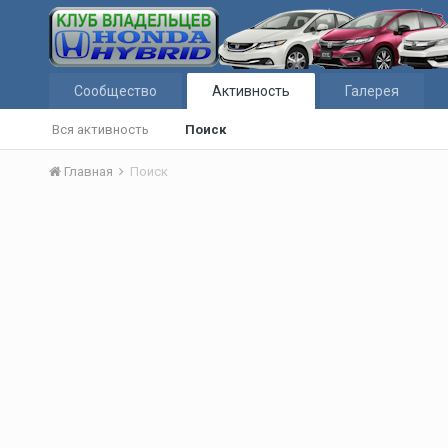
Сообщество
Активность
Галерея
Вся активность
Поиск
Главная
Поиск