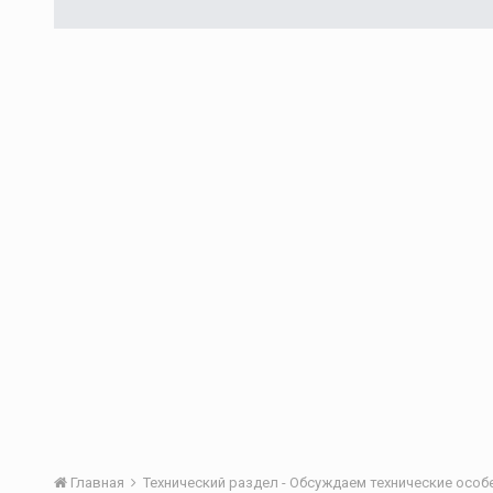
Главная
Технический раздел - Обсуждаем технические осо