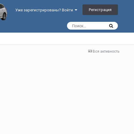
Регистрация
Уже зарегистрированы? Войти
Вся активность