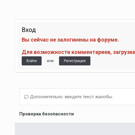
Вход
Вы сейчас не залогинены на форуме.
Для возможности комментариев, загрузки 
или
Войти
Регистрация
Дополнительно: введите текст жалобы.
Проверка безопасности