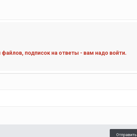
файлов, подписок на ответы - вам надо войти.
Отправить