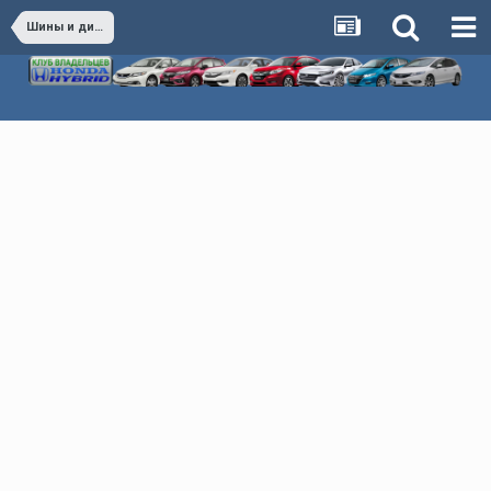
Шины и диски