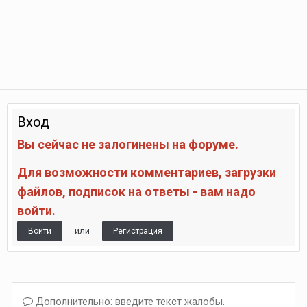
Вход
Вы сейчас не залогинены на форуме.
Для возможности комментариев, загрузки
файлов, подписок на ответы - вам надо
войти.
или
Войти
Регистрация
Дополнительно: введите текст жалобы.