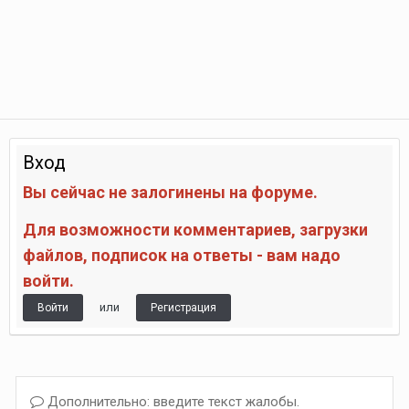
Вход
Вы сейчас не залогинены на форуме.
Для возможности комментариев, загрузки
файлов, подписок на ответы - вам надо
войти.
или
Войти
Регистрация
Дополнительно: введите текст жалобы.