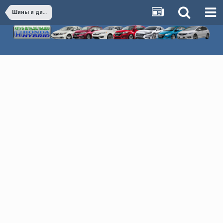
Шины и диски