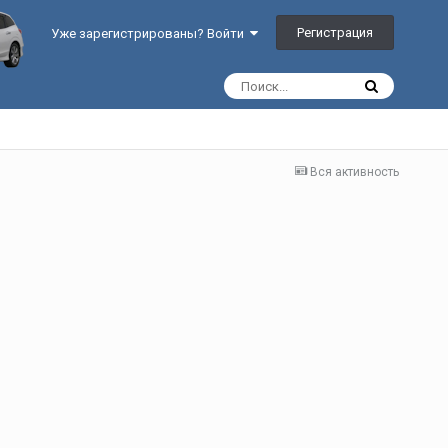
Регистрация
Уже зарегистрированы? Войти
Вся активность