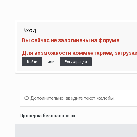
Вход
Вы сейчас не залогинены на форуме.
Для возможности комментариев, загрузки 
или
Войти
Регистрация
Дополнительно: введите текст жалобы.
Проверка безопасности