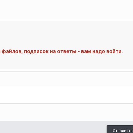
файлов, подписок на ответы - вам надо войти.
Отправить