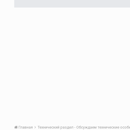
Главная
Технический раздел - Обсуждаем технические осо