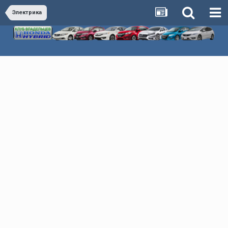
Электрика