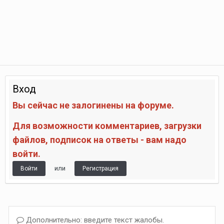
Вход
Вы сейчас не залогинены на форуме.
Для возможности комментариев, загрузки
файлов, подписок на ответы - вам надо
войти.
или
Войти
Регистрация
Дополнительно: введите текст жалобы.