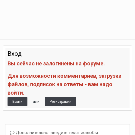
Вход
Вы сейчас не залогинены на форуме.
Для возможности комментариев, загрузки
файлов, подписок на ответы - вам надо
войти.
или
Войти
Регистрация
Дополнительно: введите текст жалобы.