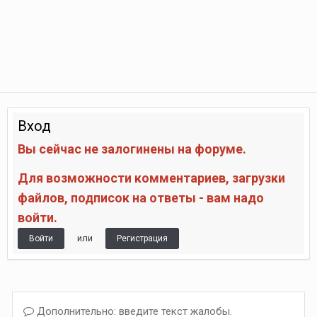
Вход
Вы сейчас не залогинены на форуме.
Для возможности комментариев, загрузки
файлов, подписок на ответы - вам надо
войти.
или
Войти
Регистрация
Дополнительно: введите текст жалобы.