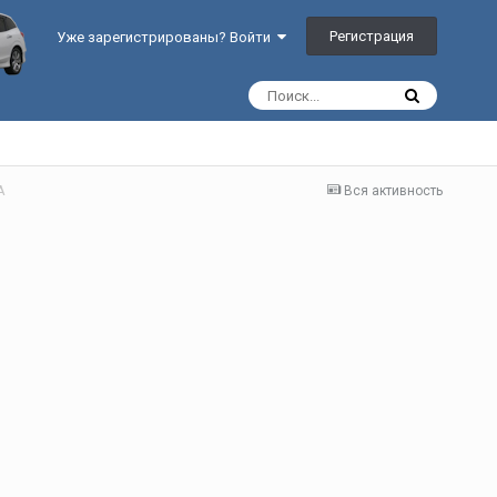
Регистрация
Уже зарегистрированы? Войти
А
Вся активность