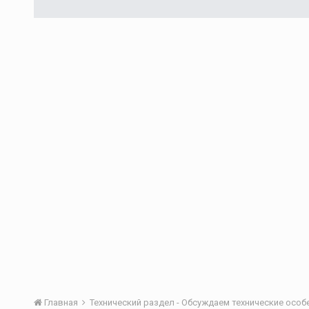
Главная
Технический раздел - Обсуждаем технические осо