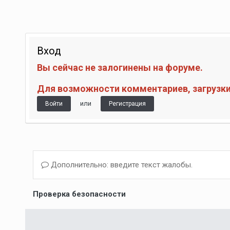
Вход
Вы сейчас не залогинены на форуме.
Для возможности комментариев, загрузки 
или
Войти
Регистрация
Дополнительно: введите текст жалобы.
Проверка безопасности