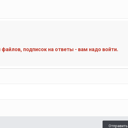
файлов, подписок на ответы - вам надо войти.
Отправить