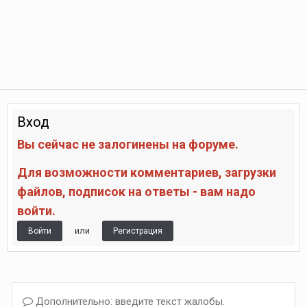
Вход
Вы сейчас не залогинены на форуме.
Для возможности комментариев, загрузки
файлов, подписок на ответы - вам надо
войти.
или
Войти
Регистрация
Дополнительно: введите текст жалобы.