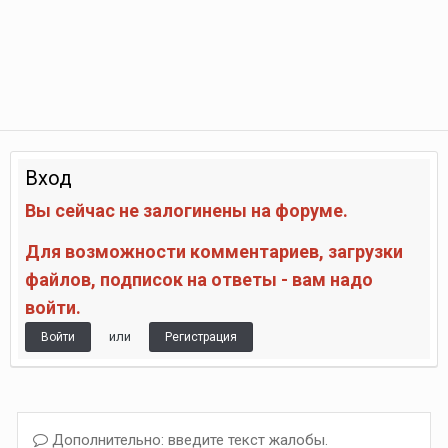
Вход
Вы сейчас не залогинены на форуме.
Для возможности комментариев, загрузки
файлов, подписок на ответы - вам надо
войти.
или
Войти
Регистрация
Дополнительно: введите текст жалобы.