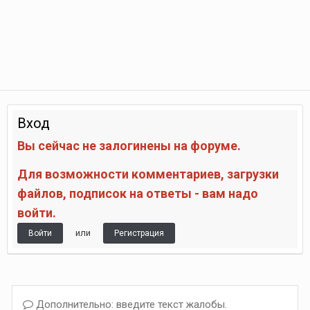
Вход
Вы сейчас не залогинены на форуме.
Для возможности комментариев, загрузки
файлов, подписок на ответы - вам надо
войти.
или
Войти
Регистрация
Дополнительно: введите текст жалобы.