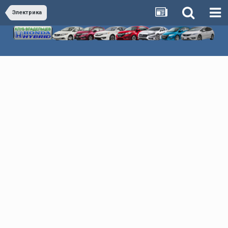
Электрика