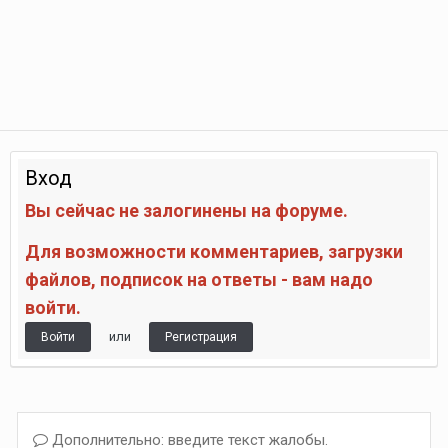
Вход
Вы сейчас не залогинены на форуме.
Для возможности комментариев, загрузки
файлов, подписок на ответы - вам надо
войти.
или
Войти
Регистрация
Дополнительно: введите текст жалобы.