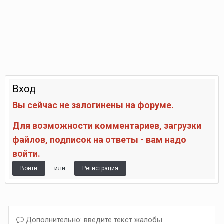
Вход
Вы сейчас не залогинены на форуме.
Для возможности комментариев, загрузки
файлов, подписок на ответы - вам надо
войти.
или
Войти
Регистрация
Дополнительно: введите текст жалобы.