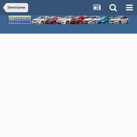
Электрика