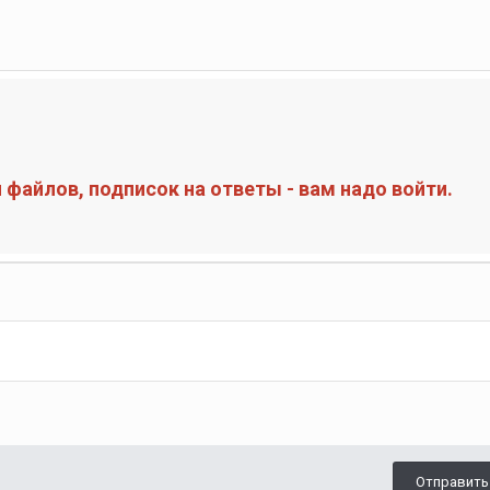
файлов, подписок на ответы - вам надо войти.
Отправить