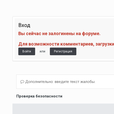
Вход
Вы сейчас не залогинены на форуме.
Для возможности комментариев, загрузки 
или
Войти
Регистрация
Дополнительно: введите текст жалобы.
Проверка безопасности