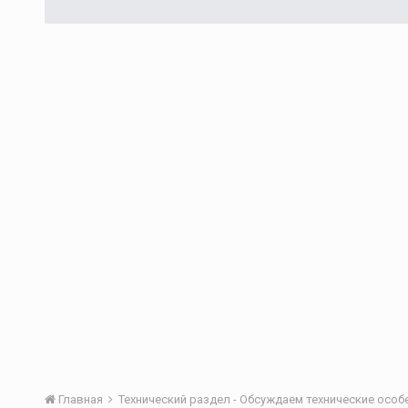
Главная
Технический раздел - Обсуждаем технические осо