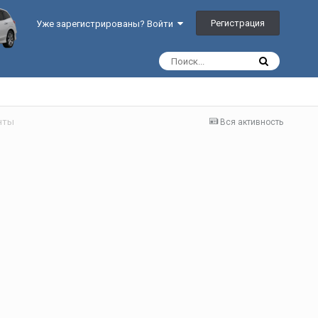
Регистрация
Уже зарегистрированы? Войти
нты
Вся активность