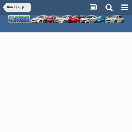
Камеры, регистраторы