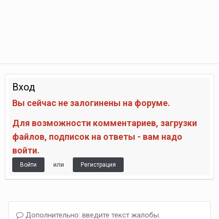
Вход
Вы сейчас не залогинены на форуме.
Для возможности комментариев, загрузки
файлов, подписок на ответы - вам надо
войти.
или
Войти
Регистрация
Дополнительно: введите текст жалобы.