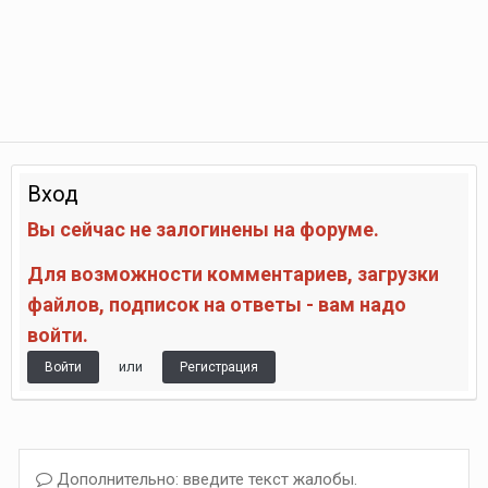
Вход
Вы сейчас не залогинены на форуме.
Для возможности комментариев, загрузки
файлов, подписок на ответы - вам надо
войти.
или
Войти
Регистрация
Дополнительно: введите текст жалобы.