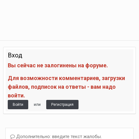
Вход
Вы сейчас не залогинены на форуме.
Для возможности комментариев, загрузки
файлов, подписок на ответы - вам надо
войти.
или
Войти
Регистрация
Дополнительно: введите текст жалобы.