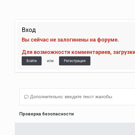
Вход
Вы сейчас не залогинены на форуме.
Для возможности комментариев, загрузки 
или
Войти
Регистрация
Дополнительно: введите текст жалобы.
Проверка безопасности