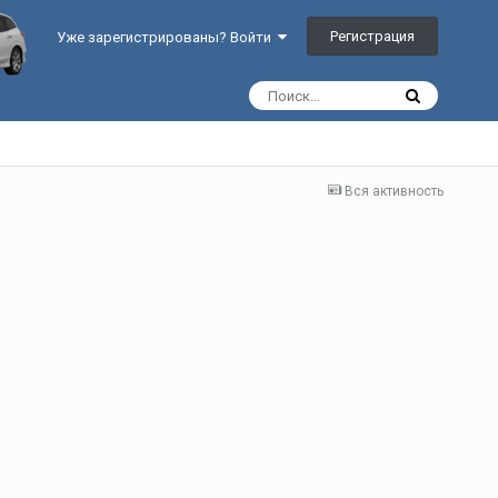
Регистрация
Уже зарегистрированы? Войти
Вся активность