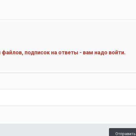
файлов, подписок на ответы - вам надо войти.
Отправить