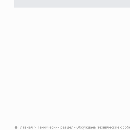
Главная
Технический раздел - Обсуждаем технические осо