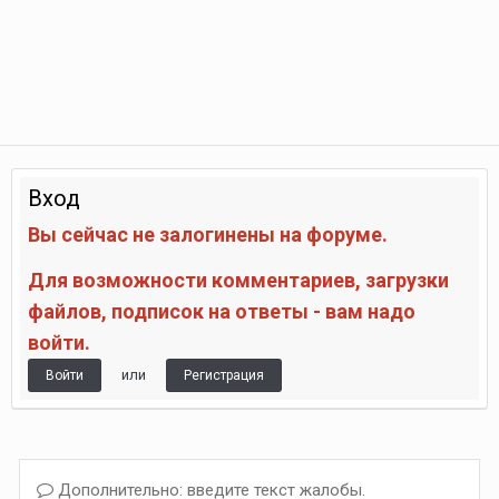
Вход
Вы сейчас не залогинены на форуме.
Для возможности комментариев, загрузки
файлов, подписок на ответы - вам надо
войти.
или
Войти
Регистрация
Дополнительно: введите текст жалобы.