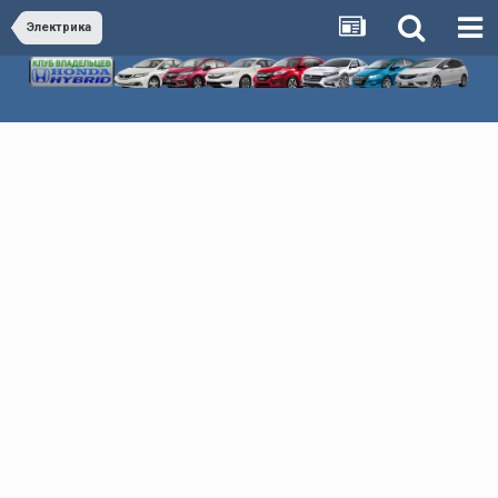
Электрика