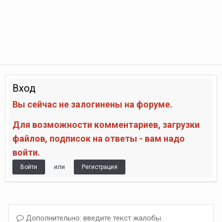
Вход
Вы сейчас не залогинены на форуме.
Для возможности комментариев, загрузки
файлов, подписок на ответы - вам надо
войти.
или
Войти
Регистрация
Дополнительно: введите текст жалобы.