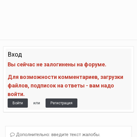
Вход
Вы сейчас не залогинены на форуме.
Для возможности комментариев, загрузки
файлов, подписок на ответы - вам надо
войти.
или
Войти
Регистрация
Дополнительно: введите текст жалобы.