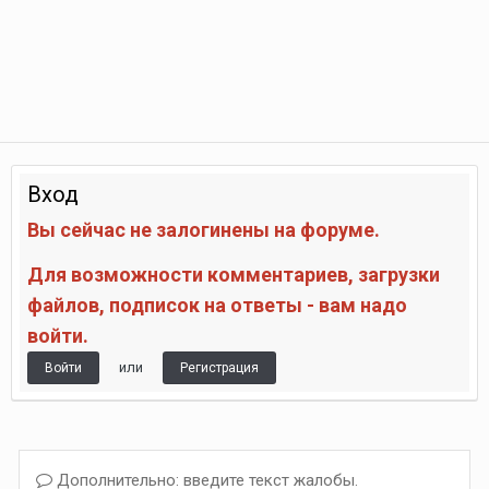
Вход
Вы сейчас не залогинены на форуме.
Для возможности комментариев, загрузки
файлов, подписок на ответы - вам надо
войти.
или
Войти
Регистрация
Дополнительно: введите текст жалобы.