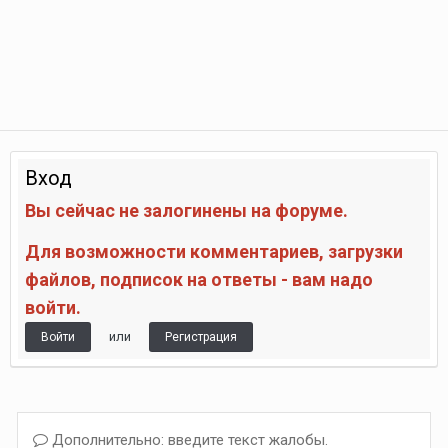
Вход
Вы сейчас не залогинены на форуме.
Для возможности комментариев, загрузки
файлов, подписок на ответы - вам надо
войти.
или
Войти
Регистрация
Дополнительно: введите текст жалобы.