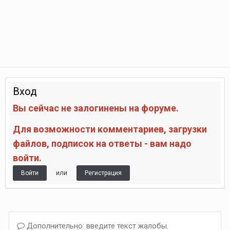
Вход
Вы сейчас не залогинены на форуме.
Для возможности комментариев, загрузки
файлов, подписок на ответы - вам надо
войти.
или
Войти
Регистрация
Дополнительно: введите текст жалобы.