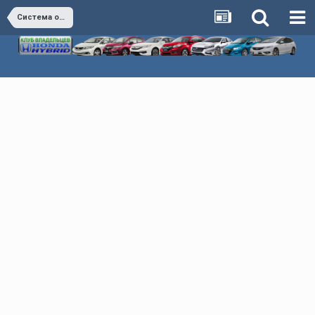
Система охлаждения двигателя