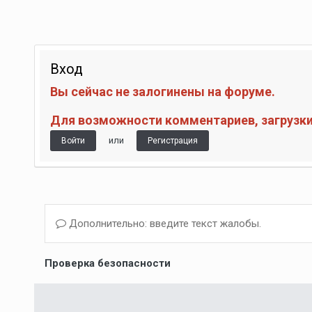
Вход
Вы сейчас не залогинены на форуме.
Для возможности комментариев, загрузки 
или
Войти
Регистрация
Дополнительно: введите текст жалобы.
Проверка безопасности