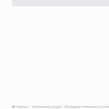
Главная
Технический раздел - Обсуждаем технические осо