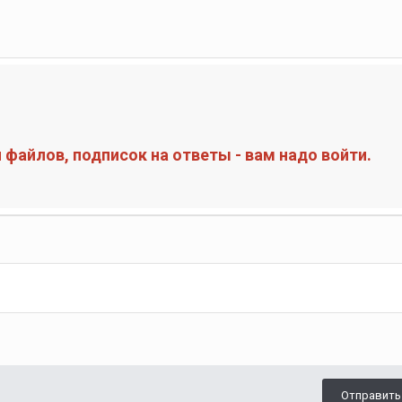
файлов, подписок на ответы - вам надо войти.
Отправить