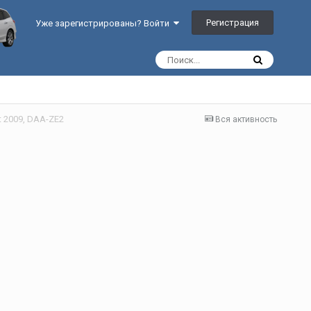
Регистрация
Уже зарегистрированы? Войти
t 2009, DAA-ZE2
Вся активность