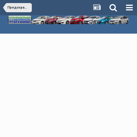
Предохранители