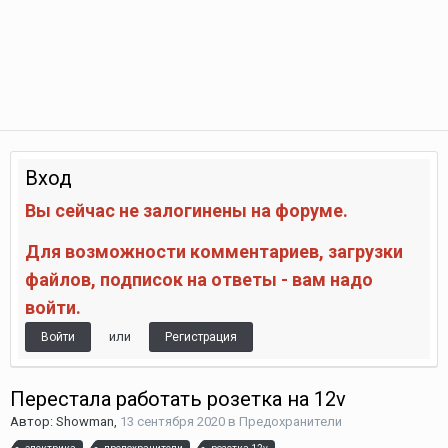
Вход
Вы сейчас не залогинены на форуме.
Для возможности комментариев, загрузки
файлов, подписок на ответы - вам надо
войти.
или
Войти
Регистрация
Перестала работать розетка на 12v
Автор:
Showman
,
13 сентября 2020
в
Предохранители