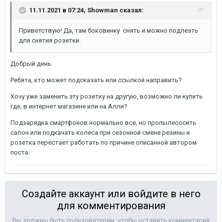
11.11.2021 в 07:24,
Showman
сказал:
Приветствую! Да, там боковинку снять и можно подлезть
для снятия розетки.
Добрый день.
Ребята, кто может подсказать или ссылкой направить?
Хочу уже заменить эту розетку на другую, возможно ли купить
где, в интернет магазине или на Алли?
Подзарядка смартфонов нормально все, но пропылесосить
салон или подкачать колеса при сезонной смене резины и
розетка перестает работать по причине описанной автором
поста.
Создайте аккаунт или войдите в него
для комментирования
Вы должны быть пользователем, чтобы оставить комментарий