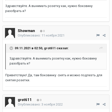
Здравствуйте. А вынимать розетку как, нужно боковину
разобрать и?
Showman
0
Опубликовано:
11 ноября 2021
09.11.2021 в 02:50,
grot611
сказал:
Здравствуйте. А вынимать розетку как, нужно боковину
разобрать и?
Приветствую! Да, там боковинку снять и можно подлезть для
снятия розетки.
grot611
0
Опубликовано:
3 ноября 2022