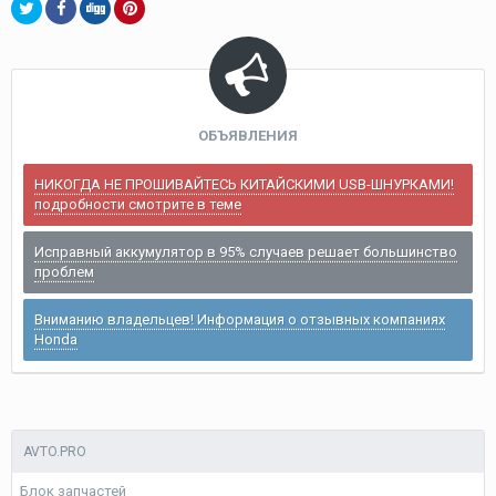
ОБЪЯВЛЕНИЯ
НИКОГДА НЕ ПРОШИВАЙТЕСЬ КИТАЙСКИМИ USB-ШНУРКАМИ!
подробности смотрите в теме
Исправный аккумулятор в 95% случаев решает большинство
проблем
Вниманию владельцев! Информация о отзывных компаниях
Honda
AVTO.PRO
Блок запчастей