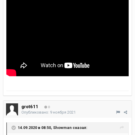
grot611
0
Опубликовано:
9 ноября 2021
14.09.2020 в 08:50,
Showman
сказал: