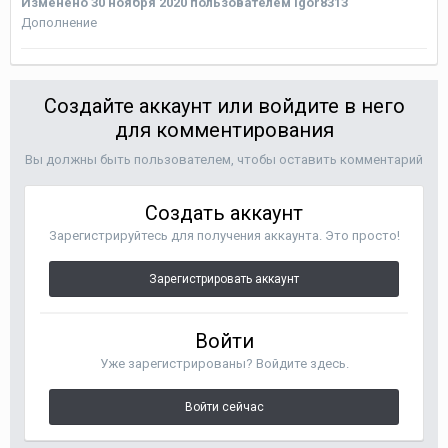
Изменено
30 ноября 2020
пользователем igor8313
Дополнение
Создайте аккаунт или войдите в него
для комментирования
Вы должны быть пользователем, чтобы оставить комментарий
Создать аккаунт
Зарегистрируйтесь для получения аккаунта. Это просто!
Зарегистрировать аккаунт
Войти
Уже зарегистрированы? Войдите здесь.
Войти сейчас