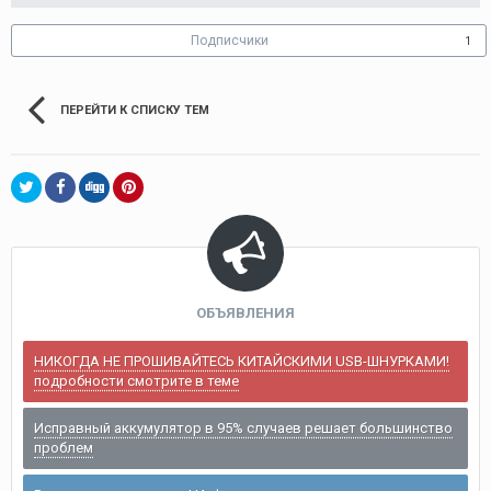
Подписчики
1
ПЕРЕЙТИ К СПИСКУ ТЕМ
ОБЪЯВЛЕНИЯ
НИКОГДА НЕ ПРОШИВАЙТЕСЬ КИТАЙСКИМИ USB-ШНУРКАМИ!
подробности смотрите в теме
Исправный аккумулятор в 95% случаев решает большинство
проблем