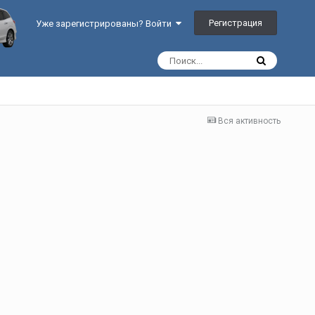
Регистрация
Уже зарегистрированы? Войти
Вся активность