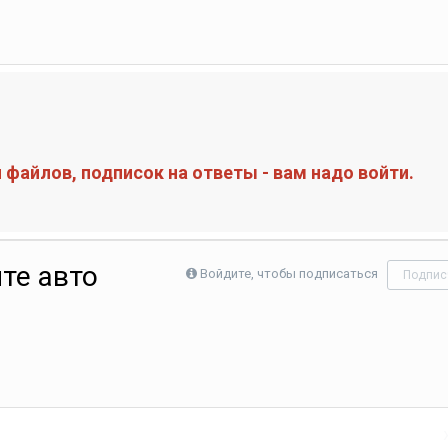
файлов, подписок на ответы - вам надо войти.
те авто
Войдите, чтобы подписаться
Подпис