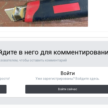
ойдите в него для комментирован
зователем, чтобы оставить комментарий
Войти
росто!
Уже зарегистрированы? Войдите здесь.
Войти сейчас