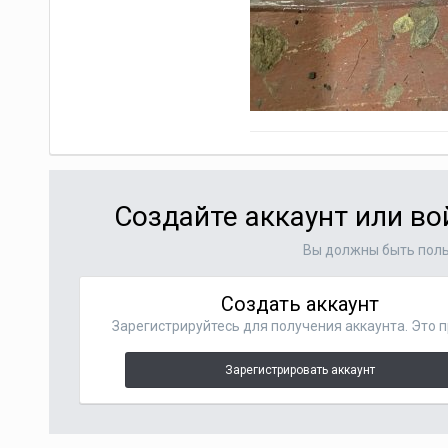
Создайте аккаунт или в
Вы должны быть поль
Создать аккаунт
Зарегистрируйтесь для получения аккаунта. Это п
Зарегистрировать аккаунт