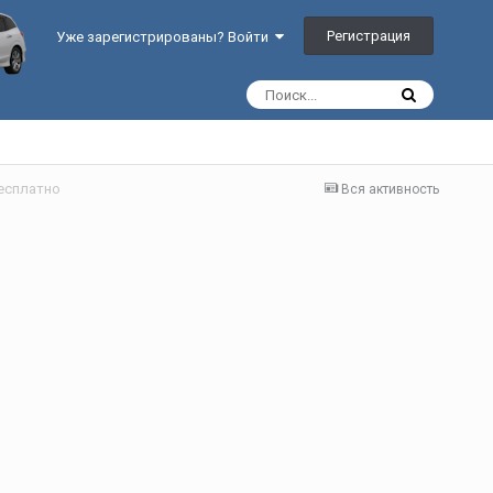
Регистрация
Уже зарегистрированы? Войти
есплатно
Вся активность