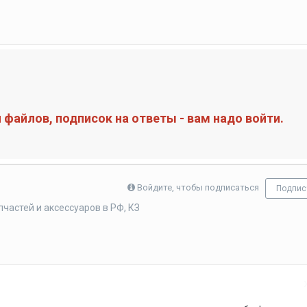
файлов, подписок на ответы - вам надо войти.
Войдите, чтобы подписаться
Подпис
частей и аксессуаров в РФ, КЗ