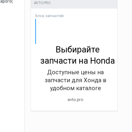
тарого(
AVTO.PRO
Блок запчастей
Выбирайте
запчасти на Honda
Доступные цены на
запчасти для Хонда в
удобном каталоге
avto.pro