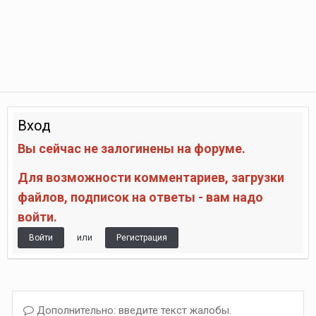
Вход
Вы сейчас не залогинены на форуме.
Для возможности комментариев, загрузки
файлов, подписок на ответы - вам надо
войти.
или
Войти
Регистрация
Дополнительно: введите текст жалобы.