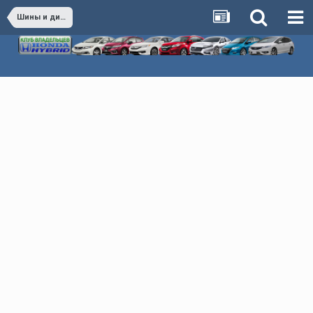
Шины и диски