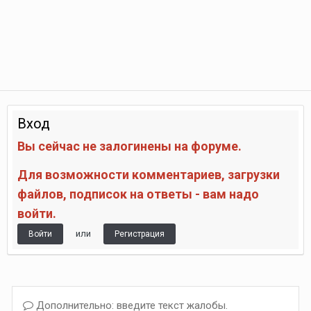
Вход
Вы сейчас не залогинены на форуме.
Для возможности комментариев, загрузки
файлов, подписок на ответы - вам надо
войти.
или
Войти
Регистрация
Дополнительно: введите текст жалобы.