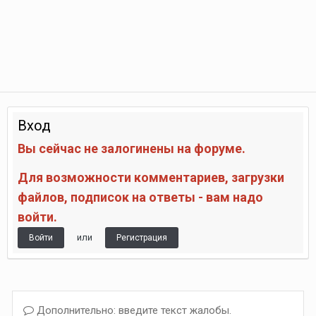
Вход
Вы сейчас не залогинены на форуме.
Для возможности комментариев, загрузки
файлов, подписок на ответы - вам надо
войти.
или
Войти
Регистрация
Дополнительно: введите текст жалобы.