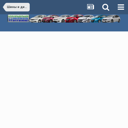
Шины и диски