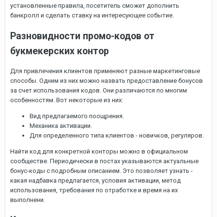
установленные правила, посетитель сможет дополнить
банкролл и сделать ставку на интересующее событие.
Разновидности промо-кодов от
букмекерских контор
Для привлечения клиентов применяют разные маркетинговые
способы. Одним из них можно назвать предоставление бонусов
за счет использования кодов. Они различаются по многим
особенностям. Вот некоторые из них:
Вид предлагаемого поощрения.
Механика активации.
Для определенного типа клиентов - новичков, регуляров.
Найти код для конкретной конторы можно в официальном
сообществе. Периодически в постах указываются актуальные
бонус-коды с подробным описанием. Это позволяет узнать -
какая надбавка предлагается, условия активации, метод
использования, требования по отработке и время на их
выполнени.