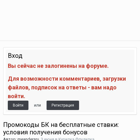
Вход
Вы сейчас не залогинены на форуме.
Для возможности комментариев, загрузки
файлов, подписок на ответы - вам надо
войти.
или
Войти
Регистрация
Промокоды БК на бесплатные ставки:
условия получения бонусов
Автор:
meandersru
,
3 июня
в
Курилка Флудилка