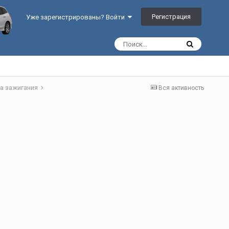
Регистрация
Уже зарегистрированы? Войти
а зажигания
Вся активность