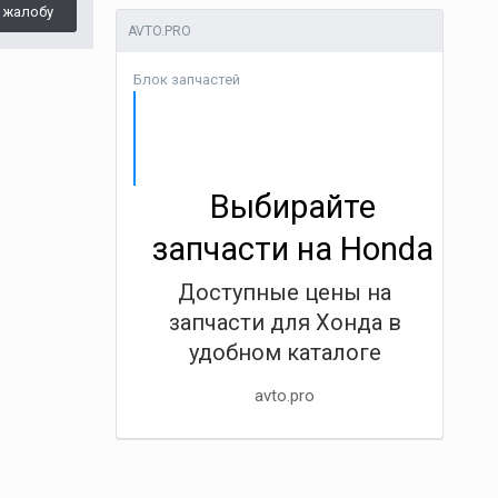
 жалобу
AVTO.PRO
Блок запчастей
Выбирайте
запчасти на Honda
Доступные цены на
запчасти для Хонда в
удобном каталоге
avto.pro