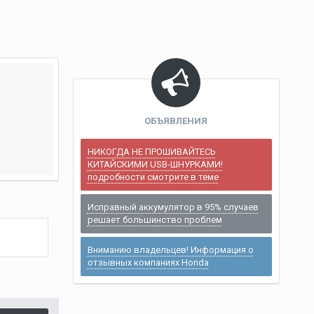
ОБЪЯВЛЕНИЯ
НИКОГДА НЕ ПРОШИВАЙТЕСЬ
КИТАЙСКИМИ USB-ШНУРКАМИ!
подробности смотрите в теме
Исправный аккумулятор в 95% случаев
решает большинство проблем
Вниманию владельцев! Информация о
отзывных компаниях Honda