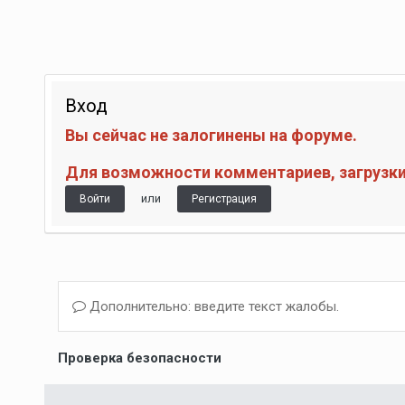
Вход
Вы сейчас не залогинены на форуме.
Для возможности комментариев, загрузки 
или
Войти
Регистрация
Дополнительно: введите текст жалобы.
Проверка безопасности