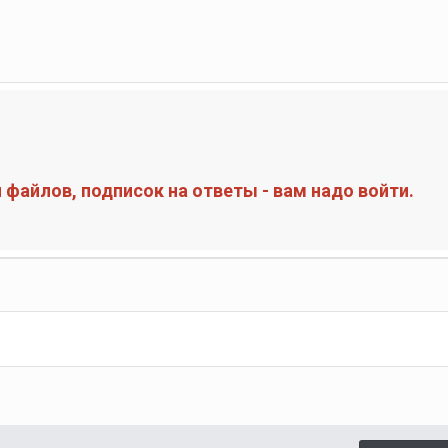
файлов, подписок на ответы - вам надо войти.