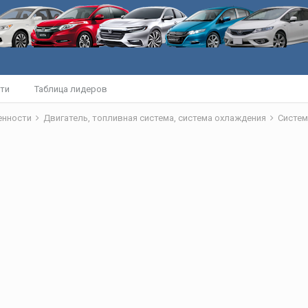
ти
Таблица лидеров
бенности
Двигатель, топливная система, система охлаждения
Систем