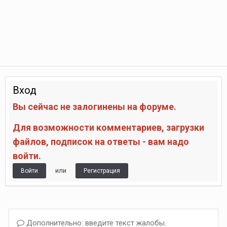
Вход
Вы сейчас не залогинены на форуме.
Для возможности комментариев, загрузки
файлов, подписок на ответы - вам надо
войти.
или
Войти
Регистрация
Дополнительно: введите текст жалобы.