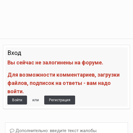
Вход
Вы сейчас не залогинены на форуме.
Для возможности комментариев, загрузки
файлов, подписок на ответы - вам надо
войти.
или
Войти
Регистрация
Дополнительно: введите текст жалобы.