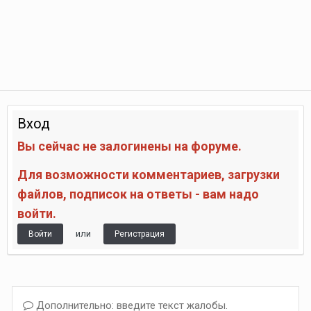
Вход
Вы сейчас не залогинены на форуме.
Для возможности комментариев, загрузки
файлов, подписок на ответы - вам надо
войти.
или
Войти
Регистрация
Дополнительно: введите текст жалобы.