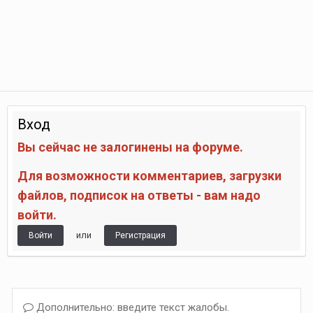
Вход
Вы сейчас не залогинены на форуме.
Для возможности комментариев, загрузки
файлов, подписок на ответы - вам надо
войти.
или
Войти
Регистрация
Дополнительно: введите текст жалобы.