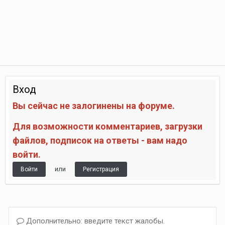
Вход
Вы сейчас не залогинены на форуме.
Для возможности комментариев, загрузки
файлов, подписок на ответы - вам надо
войти.
или
Войти
Регистрация
Дополнительно: введите текст жалобы.