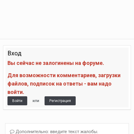
Вход
Вы сейчас не залогинены на форуме.
Для возможности комментариев, загрузки
файлов, подписок на ответы - вам надо
войти.
или
Войти
Регистрация
Дополнительно: введите текст жалобы.