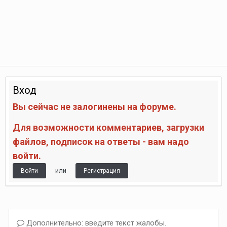
Вход
Вы сейчас не залогинены на форуме.
Для возможности комментариев, загрузки
файлов, подписок на ответы - вам надо
войти.
или
Войти
Регистрация
Дополнительно: введите текст жалобы.