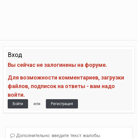
Вход
Вы сейчас не залогинены на форуме.
Для возможности комментариев, загрузки
файлов, подписок на ответы - вам надо
войти.
или
Войти
Регистрация
Дополнительно: введите текст жалобы.