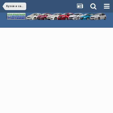
Кузов и салон