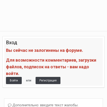
Вход
Вы сейчас не залогинены на форуме.
Для возможности комментариев, загрузки
файлов, подписок на ответы - вам надо
войти.
или
Войти
Регистрация
Дополнительно: введите текст жалобы.