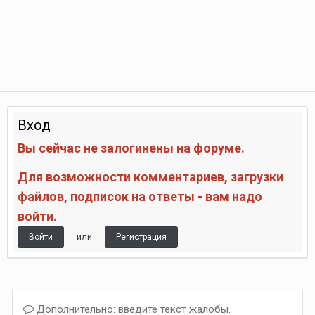
Вход
Вы сейчас не залогинены на форуме.
Для возможности комментариев, загрузки
файлов, подписок на ответы - вам надо
войти.
или
Войти
Регистрация
Дополнительно: введите текст жалобы.