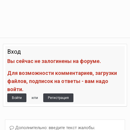
Вход
Вы сейчас не залогинены на форуме.
Для возможности комментариев, загрузки
файлов, подписок на ответы - вам надо
войти.
или
Войти
Регистрация
Дополнительно: введите текст жалобы.