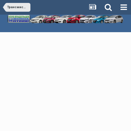
Трансмиссия