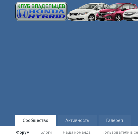
Сообщество
Активность
Галерея
Форум
Блоги
Наша команда
Пользователи в се