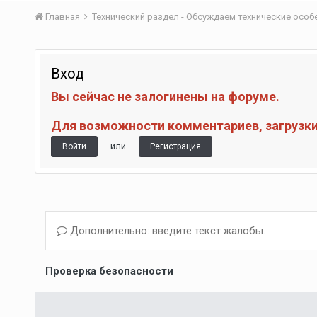
Главная
Технический раздел - Обсуждаем технические осо
Вход
Вы сейчас не залогинены на форуме.
Для возможности комментариев, загрузки 
или
Войти
Регистрация
Дополнительно: введите текст жалобы.
Проверка безопасности