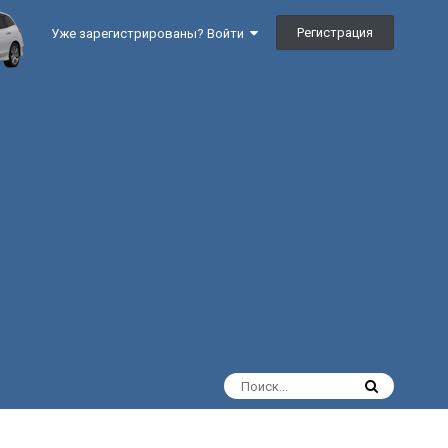
Регистрация
Уже зарегистрированы? Войти