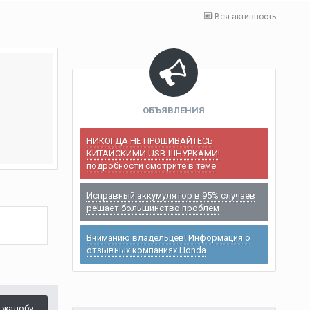
Вся активность
ОБЪЯВЛЕНИЯ
НИКОГДА НЕ ПРОШИВАЙТЕСЬ
КИТАЙСКИМИ USB-ШНУРКАМИ!
подробности смотрите в теме
Исправный аккумулятор в 95% случаев
решает большинство проблем
Вниманию владельцев! Информация о
отзывных компаниях Honda
 жалобу