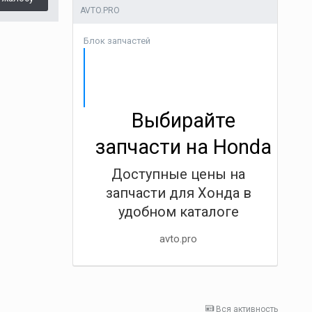
AVTO.PRO
Блок запчастей
Выбирайте
запчасти на Honda
Доступные цены на
запчасти для Хонда в
удобном каталоге
avto.pro
Вся активность