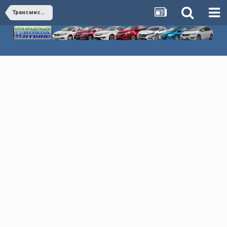
Трансмиссия