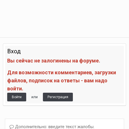
Вход
Вы сейчас не залогинены на форуме.
Для возможности комментариев, загрузки
файлов, подписок на ответы - вам надо
войти.
или
Войти
Регистрация
Дополнительно: введите текст жалобы.